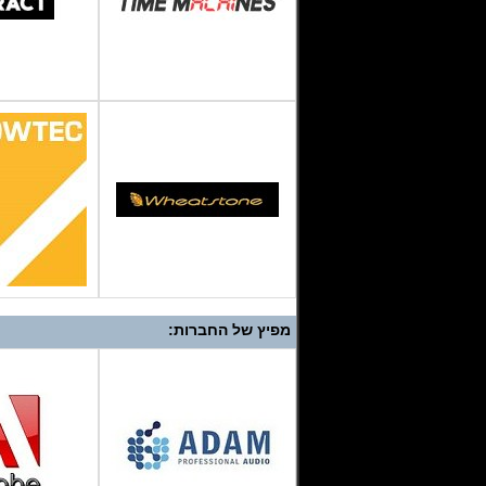
מפיץ של החברות: