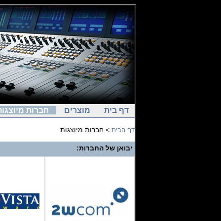
דף בית
מוצרים
חברות מיוצגות
> חברות מיוצגות
דף הבית
יבואן של החברות: