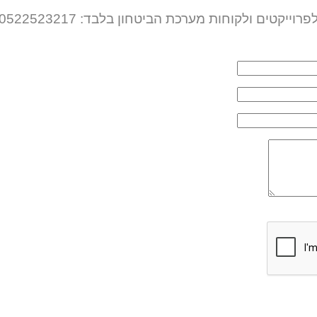
פרוייקטים ולקוחות מערכת הביטחון בלבד: 0522523217