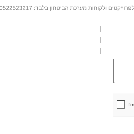
פרוייקטים ולקוחות מערכת הביטחון בלבד: 0522523217