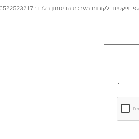
פרוייקטים ולקוחות מערכת הביטחון בלבד: 0522523217