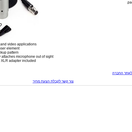
pa
 and video applications
ser element
ckup pattern
ly attaches microphone out of sight
 XLR adapter included
לאתר החברה
צור קשר לקבלת הצעת מחיר