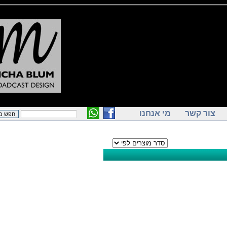
ור קשר
מי אנחנו