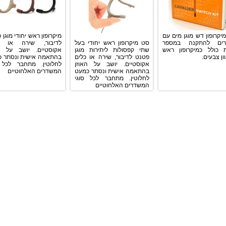
יקרופון דש מוגן מים עם
מיקרופון ראש יחודי מוגן 
זרים להתקנה במספר
סט מיקרופון ראש יחודי בעל
לדיבור, שירה או כ
ת כולל כמיקרופון ראש
שתי קפסולות ליתירות מוגן
אקוסטיים. יושב על ה
ון צבעים.
פטנט לדיבור, שירה או כלים
בהתאמה אישית ונסתר 
אקוסטיים. יושב על האוזן
לחלוטין. מתחבר לכל 
בהתאמה אישית ונסתר כמעט
המשדרים האלחוטיים
לחלוטין. מתחבר לכל סוגי
המשדרים האלחוטיים