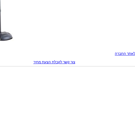
לאתר החברה
צור קשר לקבלת הצעת מחיר