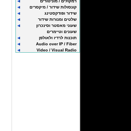
רמקולים / מוניטורים
קונסולות שידור / מיקסרים
שידור ופודקסטינג
שלטים ומנורות שידור
שעוני מאסטר וסינכרון
שעונים וטיימרים
תוכנות לרדיו ולאולפן
Audio over IP / Fiber
Video / Visual Radio