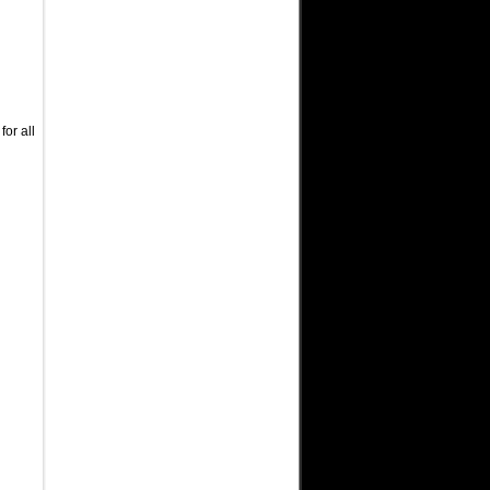
or all