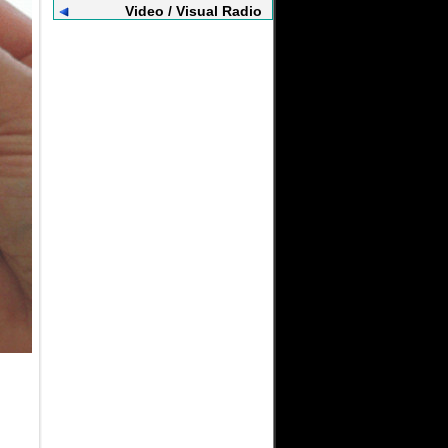
Video / Visual Radio