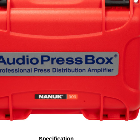
Specification