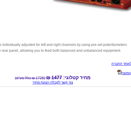
 individually adjusted for left and right channels by using pre-set potentiometers
e rear panel, allowing you to feed both balanced and unbalanced equipment.
לאתר החברה
המוצר
מחיר קטלוגי:
1477 ₪
(1728 ₪ כולל מע"מ)
צור קשר לקבלת הצעת מחיר